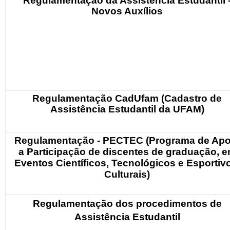
Regulamentação da Assistência Estudantil 
Novos Auxílios
Regulamentação CadUfam (Cadastro de
Assistência Estudantil da UFAM)
Regulamentação - PECTEC (Programa de Apo
a Participação de discentes de graduação, 
Eventos Científicos, Tecnológicos e Esportiv
Culturais)
Regulamentação dos procedimentos de
Assistência Estudantil