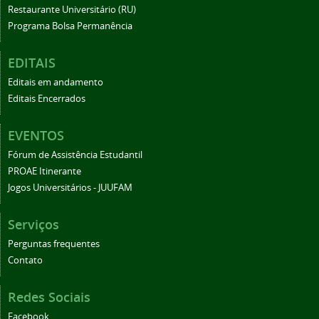
Restaurante Universitário (RU)
Programa Bolsa Permanência
EDITAIS
Editais em andamento
Editais Encerrados
EVENTOS
Fórum de Assistência Estudantil
PROAE Itinerante
Jogos Universitários - JUUFAM
Serviços
Perguntas frequentes
Contato
Redes Sociais
Facebook