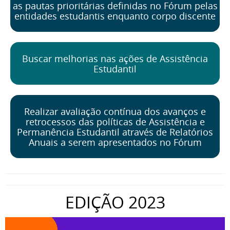
as pautas prioritárias definidas no Fórum pelas
entidades estudantis enquanto corpo discente
Buscar melhorias nas ações de Assistência
Estudantil
Realizar avaliação contínua dos avanços e
retrocessos das políticas de Assistência e
Permanência Estudantil através de Relatórios
Anuais a serem apresentados no Fórum
EDIÇÃO 2023