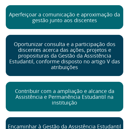
Aperfeiçoar a comunicação e aproximação da
gestão junto aos discentes
Oportunizar consulta e a participação dos
discentes acerca das ações, projetos e
proposituras da Gestão da Assistência
Estudantil, conforme disposto no artigo V das
atribuições
Contribuir com a ampliação e alcance da
Assistência e Permanência Estudantil na
instituição
Encaminhar à Gestão da Assistência Estudantil