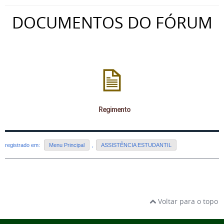
DOCUMENTOS DO FÓRUM
Regimento
registrado em:
Menu Principal
,
ASSISTÊNCIA ESTUDANTIL
Voltar para o topo