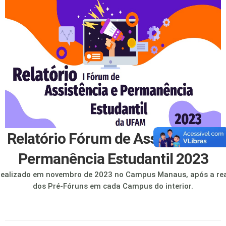
Relatório Fórum de Assistência e
Permanência Estudantil 2023
realizado em novembro de 2023 no Campus Manaus, após a rea
dos Pré-Fóruns em cada Campus do interior.