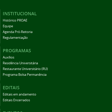
INSTITUCIONAL
Histórico PROAE
Equipe
Agenda Pró-Reitoria
Regulamentação
PROGRAMAS
Auxílios
Residência Universitária
Restaurante Universitário (RU)
Programa Bolsa Permanência
EDITAIS
Editais em andamento
Editais Encerrados