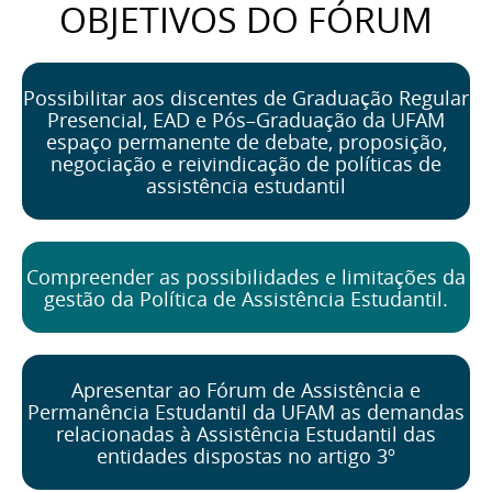
OBJETIVOS DO FÓRUM
Possibilitar aos discentes de Graduação Regular
Presencial, EAD e Pós–Graduação da UFAM
espaço permanente de debate, proposição,
negociação e reivindicação de políticas de
assistência estudantil
Compreender as possibilidades e limitações da
gestão da Política de Assistência Estudantil.
Apresentar ao Fórum de Assistência e
Permanência Estudantil da UFAM as demandas
relacionadas à Assistência Estudantil das
entidades dispostas no artigo 3º