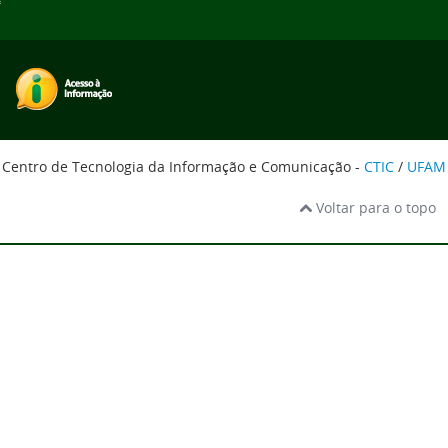
Centro de Tecnologia da Informação e Comunicação -
CTIC
/
UFAM
Voltar para o topo