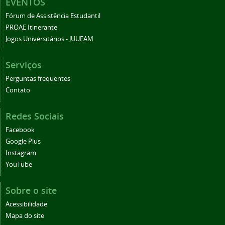
EVENTOS
Fórum de Assistência Estudantil
PROAE Itinerante
Jogos Universitários - JUUFAM
Serviços
Perguntas frequentes
Contato
Redes Sociais
Facebook
Google Plus
Instagram
YouTube
Sobre o site
Acessibilidade
Mapa do site