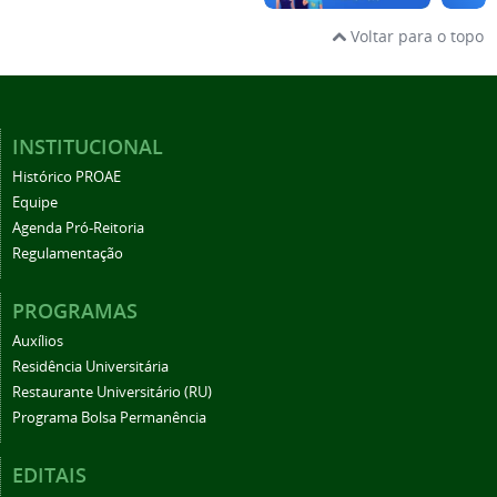
Voltar para o topo
INSTITUCIONAL
Histórico PROAE
Equipe
Agenda Pró-Reitoria
Regulamentação
PROGRAMAS
Auxílios
Residência Universitária
Restaurante Universitário (RU)
Programa Bolsa Permanência
EDITAIS