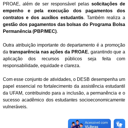
PROAE, além de ser responsável pelas
solicitações de
empenho e pela execução dos pagamentos dos
contratos e dos auxílios estudantis
. Também realiza a
gestão dos pagamentos das bolsas do Programa Bolsa
Permanência (PBP/MEC)
.
Outra atribuição importante do departamento é a promoção
da
transparência nas ações da PROAE
, garantindo que a
aplicação dos recursos públicos seja feita com
responsabilidade, equidade e clareza.
Com esse conjunto de atividades, o DESB desempenha um
papel essencial no fortalecimento da assistência estudantil
da UFAM, contribuindo para a inclusão, a permanência e o
sucesso acadêmico dos estudantes socioeconomicamente
vulneráveis.