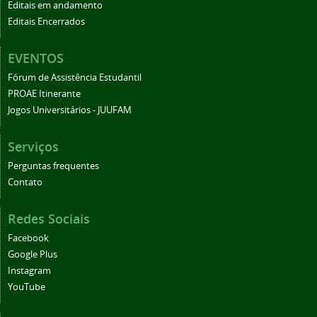
Editais em andamento
Editais Encerrados
EVENTOS
Fórum de Assistência Estudantil
PROAE Itinerante
Jogos Universitários - JUUFAM
Serviços
Perguntas frequentes
Contato
Redes Sociais
Facebook
Google Plus
Instagram
YouTube